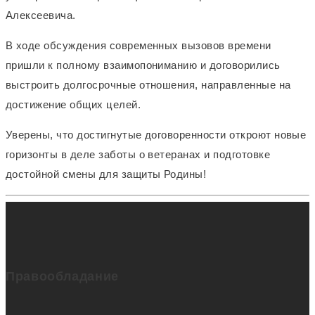
Алексеевича.
В ходе обсуждения современных вызовов времени
пришли к полному взаимопониманию и договорились
выстроить долгосрочные отношения, направленные на
достижение общих целей.
Уверены, что достигнутые договоренности откроют новые
горизонты в деле заботы о ветеранах и подготовке
достойной смены для защиты Родины!
Правообладание