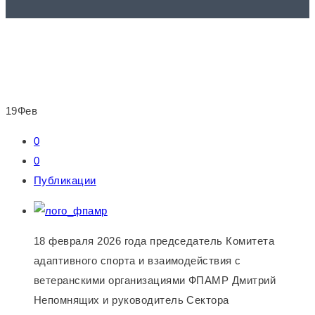
19
Фев
0
0
Публикации
18 февраля 2026 года председатель Комитета
адаптивного спорта и взаимодействия с
ветеранскими организациями ФПАМР Дмитрий
Непомнящих и руководитель Сектора