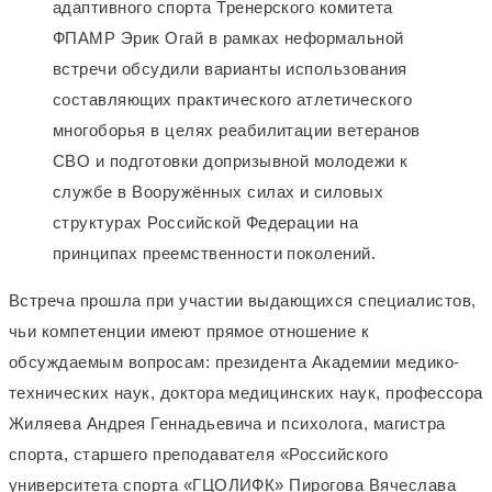
адаптивного спорта Тренерского комитета
ФПАМР Эрик Огай в рамках неформальной
встречи обсудили варианты использования
составляющих практического атлетического
многоборья в целях реабилитации ветеранов
СВО и подготовки допризывной молодежи к
службе в Вооружённых силах и силовых
структурах Российской Федерации на
принципах преемственности поколений.
Встреча прошла при участии выдающихся специалистов,
чьи компетенции имеют прямое отношение к
обсуждаемым вопросам: президента Академии медико-
технических наук, доктора медицинских наук, профессора
Жиляева Андрея Геннадьевича и психолога, магистра
спорта, старшего преподавателя «Российского
университета спорта «ГЦОЛИФК» Пирогова Вячеслава