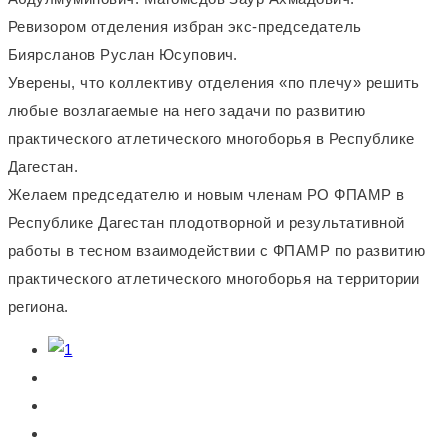
Ревизором отделения избран экс-председатель
Биярсланов Руслан Юсупович.
Уверены, что коллективу отделения «по плечу» решить
любые возлагаемые на него задачи по развитию
практического атлетического многоборья в Республике
Дагестан.
Желаем председателю и новым членам РО ФПАМР в
Республике Дагестан плодотворной и результативной
работы в тесном взаимодействии с ФПАМР по развитию
практического атлетического многоборья на территории
региона.