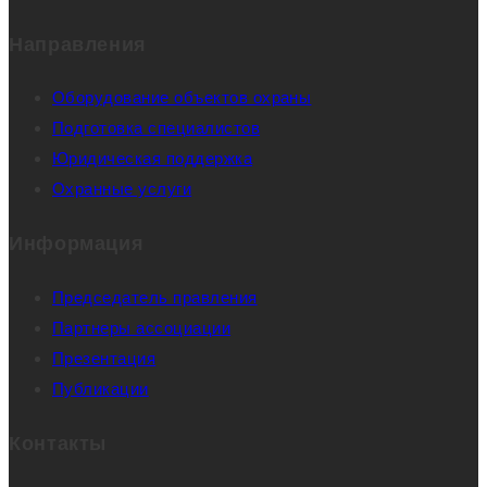
Направления
Оборудование объектов охраны
Подготовка специалистов
Юридическая поддержка
Охранные услуги
Информация
Председатель правления
Партнеры ассоциации
Презентация
Публикации
Контакты