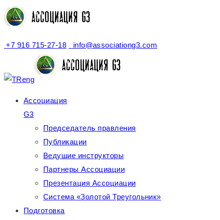
+7 916 715-27-18
info@associationg3.com
Ассоциация
G3
Председатель правления
Публикации
Ведущие инструкторы
Партнеры Ассоциации
Презентация Ассоциации
Система «Золотой Треугольник»
Подготовка